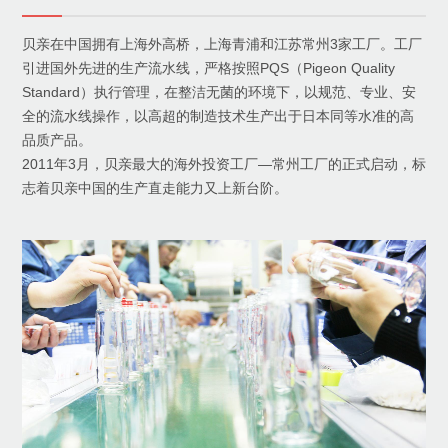
贝亲在中国拥有上海外高桥，上海青浦和江苏常州3家工厂。工厂
引进国外先进的生产流水线，严格按照PQS（Pigeon Quality
Standard）执行管理，在整洁无菌的环境下，以规范、专业、安
全的流水线操作，以高超的制造技术生产出于日本同等水准的高
品质产品。
2011年3月，贝亲最大的海外投资工厂—常州工厂的正式启动，标
志着贝亲中国的生产直走能力又上新台阶。